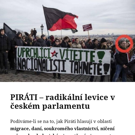
PIRÁTI – radikální levice v
českém parlamentu
Podíváme-li se na to, jak Piráti hlasují v oblasti
migrace,
daní, soukromého vlastnictví, ničení